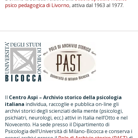
psico pedagogica di Livorno
, attiva dal 1963 al 1977.
Il
Centro Aspi – Archivio storico della psicologia
italiana
individua, raccoglie e pubblica on-line gli
archivi storici degli scienziati della mente (psicologi,
psichiatri, neurologi, ecc.) attivi in Italia nell’Otto e nel
Novecento. Ha sede presso il Dipartimento di
Psicologia dell’Università di Milano-Bicocca e conserva i