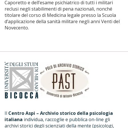
Caporetto e dell’esame psichiatrico di tutti i militari
reclusi negli stabilimenti di pena nazionali, nonché
titolare del
corso di Medicina legale presso la Scuola
d’applicazione della sanità militare negli anni Venti del
Novecento.
Il
Centro Aspi – Archivio storico della psicologia
italiana
individua, raccoglie e pubblica on-line gli
archivi storici degli scienziati della mente (psicologi,