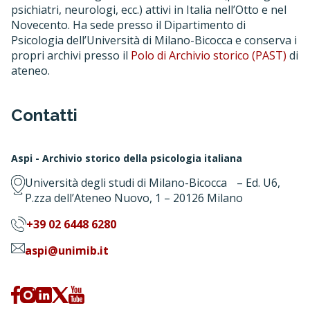
psichiatri, neurologi, ecc.) attivi in Italia nell’Otto e nel
Novecento. Ha sede presso il Dipartimento di
Psicologia dell’Università di Milano-Bicocca e conserva i
propri archivi presso il
Polo di Archivio storico (PAST)
di
ateneo.
Contatti
Aspi - Archivio storico della psicologia italiana
Università degli studi di Milano-Bicocca – Ed. U6,
P.zza dell’Ateneo Nuovo, 1 – 20126 Milano
+39 02 6448 6280
aspi@unimib.it