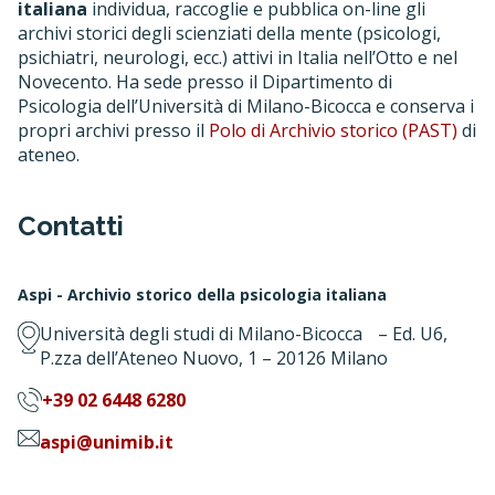
italiana
individua, raccoglie e pubblica on-line gli
archivi storici degli scienziati della mente (psicologi,
psichiatri, neurologi, ecc.) attivi in Italia nell’Otto e nel
Novecento. Ha sede presso il Dipartimento di
Psicologia dell’Università di Milano-Bicocca e conserva i
propri archivi presso il
Polo di Archivio storico (PAST)
di
ateneo.
Contatti
Aspi - Archivio storico della psicologia italiana
Università degli studi di Milano-Bicocca – Ed. U6,
P.zza dell’Ateneo Nuovo, 1 – 20126 Milano
+39 02 6448 6280
aspi@unimib.it