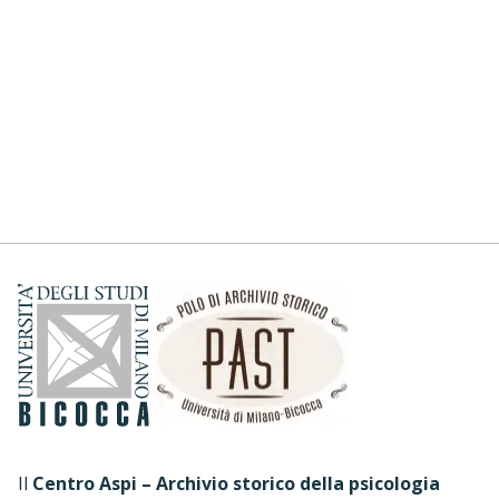
Il
Centro Aspi – Archivio storico della psicologia