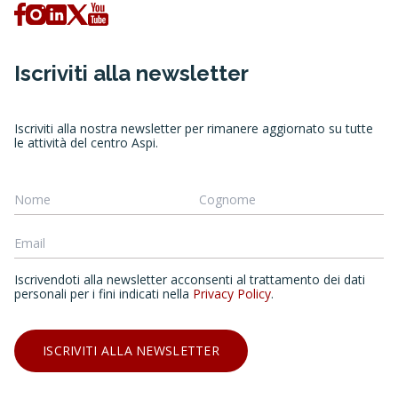
Iscriviti alla newsletter
Iscriviti alla nostra newsletter per rimanere aggiornato su tutte
le attività del centro Aspi.
Iscrivendoti alla newsletter acconsenti al trattamento dei dati
personali per i fini indicati nella
Privacy Policy
.
ISCRIVITI ALLA NEWSLETTER