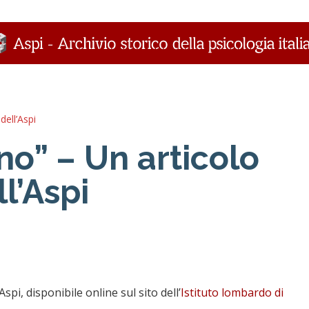
 dell’Aspi
tino” – Un articolo
ll’Aspi
Aspi, disponibile online sul sito dell’
Istituto lombardo di