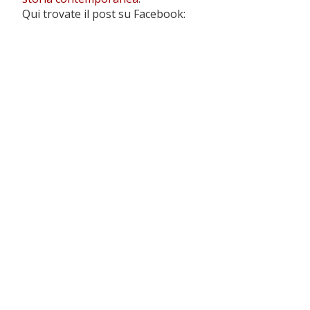
Qui trovate il post su Facebook: