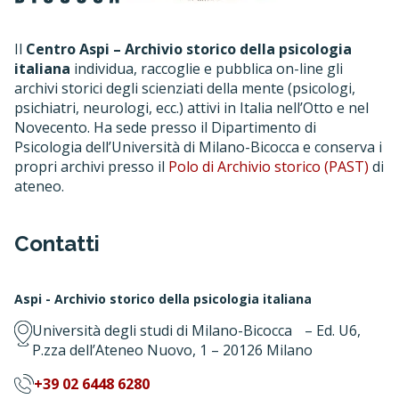
Il
Centro Aspi – Archivio storico della psicologia
italiana
individua, raccoglie e pubblica on-line gli
archivi storici degli scienziati della mente (psicologi,
psichiatri, neurologi, ecc.) attivi in Italia nell’Otto e nel
Novecento. Ha sede presso il Dipartimento di
Psicologia dell’Università di Milano-Bicocca e conserva i
propri archivi presso il
Polo di Archivio storico (PAST)
di
ateneo.
Contatti
Aspi - Archivio storico della psicologia italiana
Università degli studi di Milano-Bicocca – Ed. U6,
P.zza dell’Ateneo Nuovo, 1 – 20126 Milano
+39 02 6448 6280