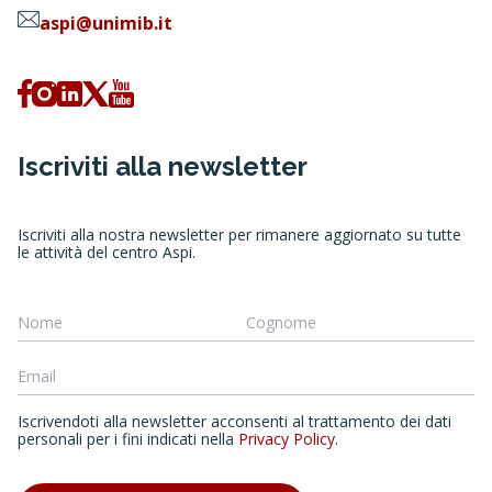
aspi@unimib.it
Iscriviti alla newsletter
Iscriviti alla nostra newsletter per rimanere aggiornato su tutte
le attività del centro Aspi.
Iscrivendoti alla newsletter acconsenti al trattamento dei dati
personali per i fini indicati nella
Privacy Policy
.