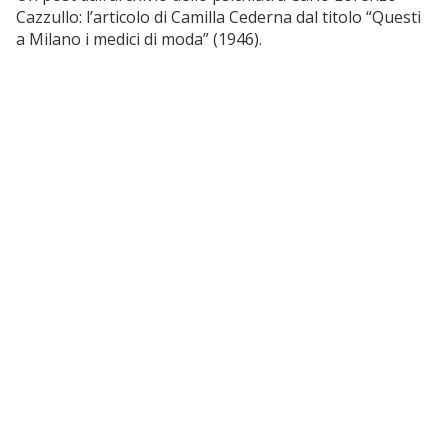
Cazzullo: l’articolo di Camilla Cederna dal titolo “Questi
a Milano i medici di moda” (1946).