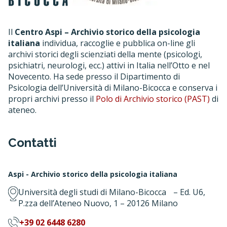
Il
Centro Aspi – Archivio storico della psicologia
italiana
individua, raccoglie e pubblica on-line gli
archivi storici degli scienziati della mente (psicologi,
psichiatri, neurologi, ecc.) attivi in Italia nell’Otto e nel
Novecento. Ha sede presso il Dipartimento di
Psicologia dell’Università di Milano-Bicocca e conserva i
propri archivi presso il
Polo di Archivio storico (PAST)
di
ateneo.
Contatti
Aspi - Archivio storico della psicologia italiana
Università degli studi di Milano-Bicocca – Ed. U6,
P.zza dell’Ateneo Nuovo, 1 – 20126 Milano
+39 02 6448 6280