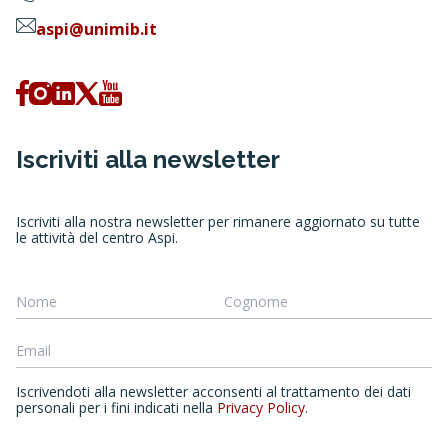
aspi@unimib.it
Iscriviti alla newsletter
Iscriviti alla nostra newsletter per rimanere aggiornato su tutte
le attività del centro Aspi.
Iscrivendoti alla newsletter acconsenti al trattamento dei dati
personali per i fini indicati nella
Privacy Policy
.