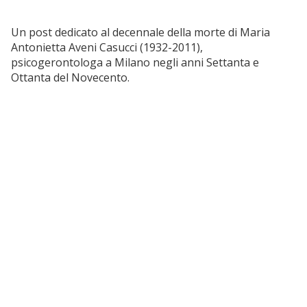
Un post dedicato al decennale della morte di Maria
Antonietta Aveni Casucci (1932-2011),
psicogerontologa a Milano negli anni Settanta e
Ottanta del Novecento.