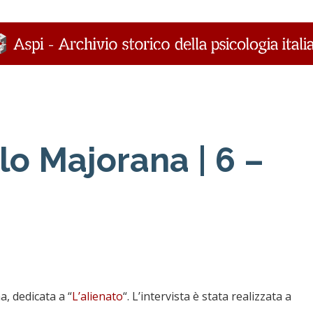
lo Majorana | 6 –
a, dedicata a “
L’alienato
“. L’intervista è stata realizzata a