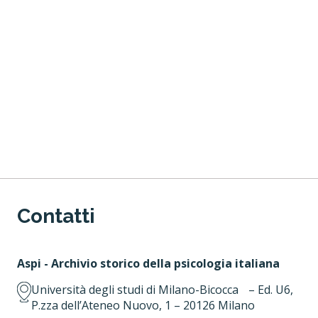
Contatti
Aspi - Archivio storico della psicologia italiana
Università degli studi di Milano-Bicocca – Ed. U6,
P.zza dell’Ateneo Nuovo, 1 – 20126 Milano