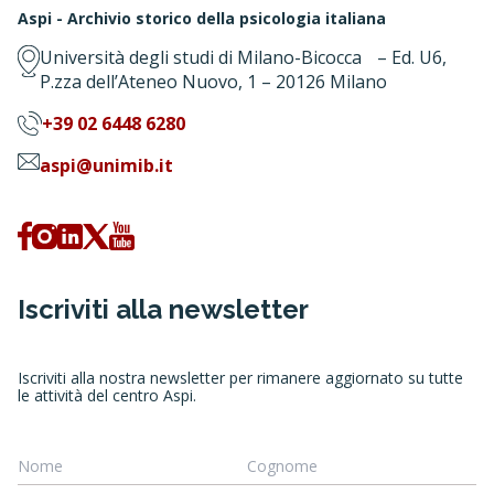
Aspi - Archivio storico della psicologia italiana
Università degli studi di Milano-Bicocca – Ed. U6,
P.zza dell’Ateneo Nuovo, 1 – 20126 Milano
+39 02 6448 6280
aspi@unimib.it
Iscriviti alla newsletter
Iscriviti alla nostra newsletter per rimanere aggiornato su tutte
le attività del centro Aspi.