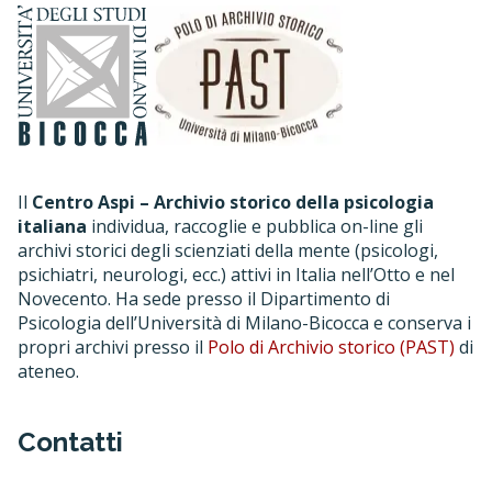
Il
Centro Aspi – Archivio storico della psicologia
italiana
individua, raccoglie e pubblica on-line gli
archivi storici degli scienziati della mente (psicologi,
psichiatri, neurologi, ecc.) attivi in Italia nell’Otto e nel
Novecento. Ha sede presso il Dipartimento di
Psicologia dell’Università di Milano-Bicocca e conserva i
propri archivi presso il
Polo di Archivio storico (PAST)
di
ateneo.
Contatti