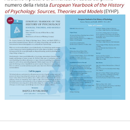
numero della rivista
European Yearbook of the History
of Psychology
.
Sources, Theories and Models
(EYHP).