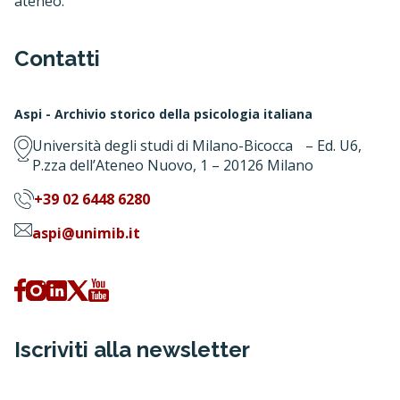
ateneo.
Contatti
Aspi - Archivio storico della psicologia italiana
Università degli studi di Milano-Bicocca – Ed. U6,
P.zza dell’Ateneo Nuovo, 1 – 20126 Milano
+39 02 6448 6280
aspi@unimib.it
Iscriviti alla newsletter