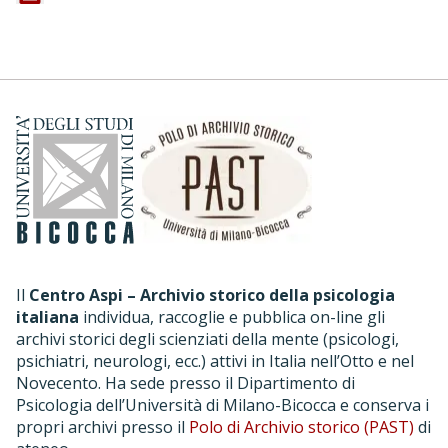
Il
Centro Aspi – Archivio storico della psicologia
italiana
individua, raccoglie e pubblica on-line gli
archivi storici degli scienziati della mente (psicologi,
psichiatri, neurologi, ecc.) attivi in Italia nell’Otto e nel
Novecento. Ha sede presso il Dipartimento di
Psicologia dell’Università di Milano-Bicocca e conserva i
propri archivi presso il
Polo di Archivio storico (PAST)
di