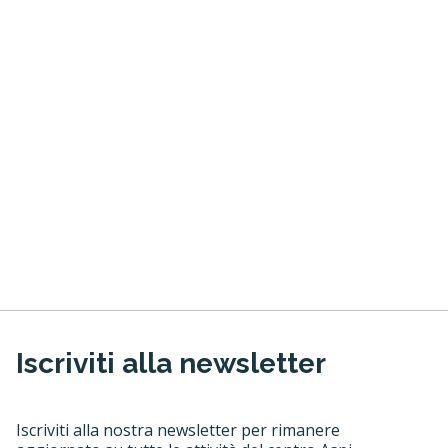
Iscriviti alla newsletter
Iscriviti alla nostra newsletter per rimanere