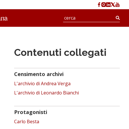
Cerc
Contenuti collegati
Censimento archivi
L'archivio di Andrea Verga
L'archivio di Leonardo Bianchi
Protagonisti
Carlo Besta