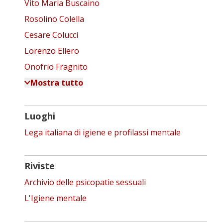
Vito Maria Buscaino
Rosolino Colella
Cesare Colucci
Lorenzo Ellero
Onofrio Fragnito
Mostra tutto
Luoghi
Lega italiana di igiene e profilassi mentale
Riviste
Archivio delle psicopatie sessuali
L'Igiene mentale