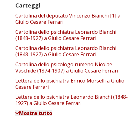
Carteggi
Cartolina del deputato Vincenzo Bianchi [1] a
Giulio Cesare Ferrari
Cartolina dello psichiatra Leonardo Bianchi
(1848-1927) a Giulio Cesare Ferrari
Cartolina dello psichiatra Leonardo Bianchi
(1848-1927) a Giulio Cesare Ferrari
Cartolina dello psicologo rumeno Nicolae
Vaschide (1874-1907) a Giulio Cesare Ferrari
Lettera dello psichiatra Enrico Morselli a Giulio
Cesare Ferrari
Lettera dello psichiatra Leonardo Bianchi (1848-
1927) a Giulio Cesare Ferrari
Mostra tutto