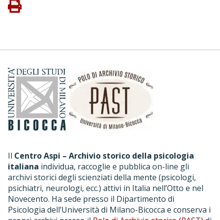
Il
Centro Aspi – Archivio storico della psicologia
italiana
individua, raccoglie e pubblica on-line gli
archivi storici degli scienziati della mente (psicologi,
psichiatri, neurologi, ecc.) attivi in Italia nell’Otto e nel
Novecento. Ha sede presso il Dipartimento di
Psicologia dell’Università di Milano-Bicocca e conserva i