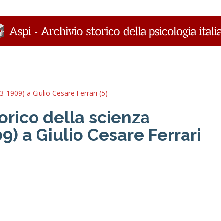
63-1909) a Giulio Cesare Ferrari (5)
torico della scienza
9) a Giulio Cesare Ferrari