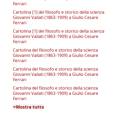
Ferrari
Cartolina [1] del filosofo e storico della scienza
Giovanni Vailati (1863-1909) a Giulio Cesare
Ferrari
Cartolina [1] del filosofo e storico della scienza
Giovanni Vailati (1863-1909) a Giulio Cesare
Ferrari
Cartolina del filosofo e storico della scienza
Giovanni Vailati (1863-1909) a Giulio Cesare
Ferrari
Cartolina del filosofo e storico della scienza
Giovanni Vailati (1863-1909) a Giulio Cesare
Ferrari
Cartolina del filosofo e storico della scienza
Giovanni Vailati (1863-1909) a Giulio Cesare
Ferrari
Mostra tutto