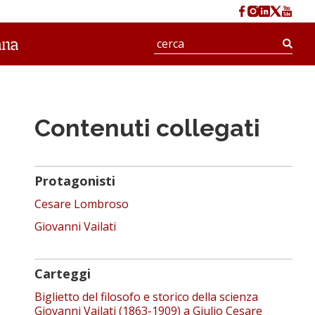
Cerc
Contenuti collegati
Protagonisti
Cesare Lombroso
Giovanni Vailati
Carteggi
Biglietto del filosofo e storico della scienza
Giovanni Vailati (1863-1909) a Giulio Cesare