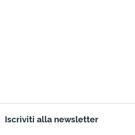
Iscriviti alla newsletter