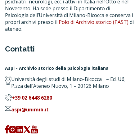
psichiatri, neurologi, ecc.) attivi in Italia nell’Otto e nel
Novecento. Ha sede presso il Dipartimento di
Psicologia dell’Università di Milano-Bicocca e conserva i
propri archivi presso il
Polo di Archivio storico (PAST)
di
ateneo.
Contatti
Aspi - Archivio storico della psicologia italiana
Università degli studi di Milano-Bicocca – Ed. U6,
P.zza dell’Ateneo Nuovo, 1 – 20126 Milano
+39 02 6448 6280
aspi@unimib.it