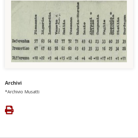
Archivi
*Archivio Musatti