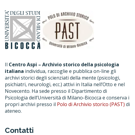
Il
Centro Aspi – Archivio storico della psicologia
italiana
individua, raccoglie e pubblica on-line gli
archivi storici degli scienziati della mente (psicologi,
psichiatri, neurologi, ecc.) attivi in Italia nell’Otto e nel
Novecento. Ha sede presso il Dipartimento di
Psicologia dell’Università di Milano-Bicocca e conserva i
propri archivi presso il
Polo di Archivio storico (PAST)
di
ateneo.
Contatti