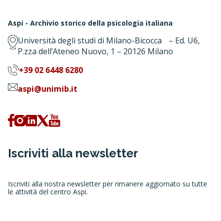
Aspi - Archivio storico della psicologia italiana
Università degli studi di Milano-Bicocca – Ed. U6,
P.zza dell’Ateneo Nuovo, 1 – 20126 Milano
+39 02 6448 6280
aspi@unimib.it
Iscriviti alla newsletter
Iscriviti alla nostra newsletter per rimanere aggiornato su tutte
le attività del centro Aspi.