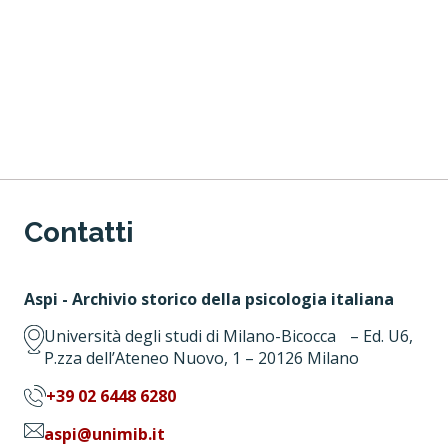
Contatti
Aspi - Archivio storico della psicologia italiana
Università degli studi di Milano-Bicocca – Ed. U6,
P.zza dell’Ateneo Nuovo, 1 – 20126 Milano
+39 02 6448 6280
aspi@unimib.it