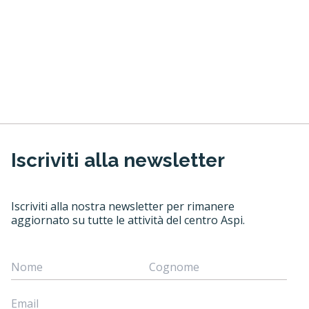
Iscriviti alla newsletter
Iscriviti alla nostra newsletter per rimanere
aggiornato su tutte le attività del centro Aspi.