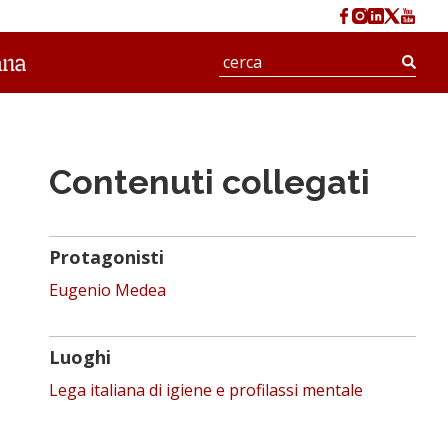
Cerc
Contenuti collegati
Protagonisti
Eugenio Medea
Luoghi
Lega italiana di igiene e profilassi mentale