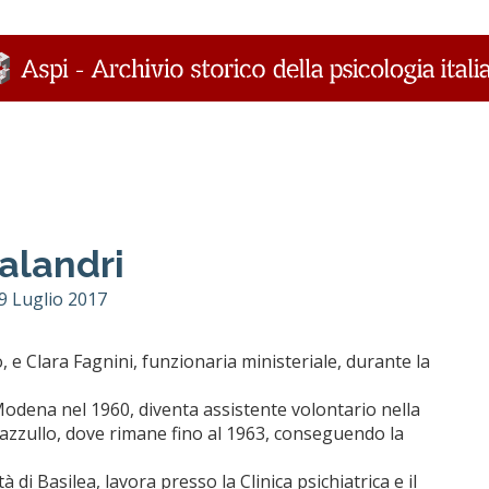
alandri
 9 Luglio 2017
, e Clara Fagnini, funzionaria ministeriale, durante la
 Modena nel 1960, diventa assistente volontario nella
 Cazzullo, dove rimane fino al 1963, conseguendo la
 di Basilea, lavora presso la Clinica psichiatrica e il