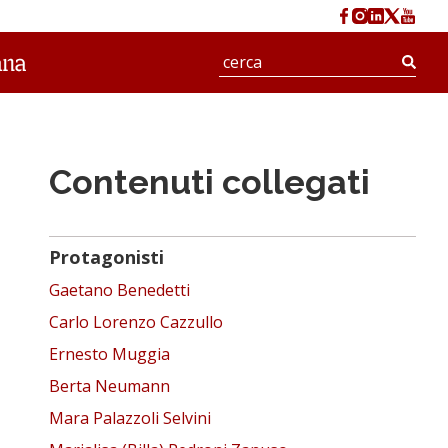
Cerc
Contenuti collegati
Protagonisti
Gaetano Benedetti
Carlo Lorenzo Cazzullo
Ernesto Muggia
Berta Neumann
Mara Palazzoli Selvini