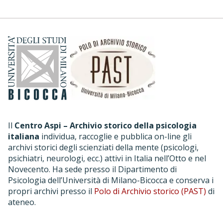
Il
Centro Aspi – Archivio storico della psicologia
italiana
individua, raccoglie e pubblica on-line gli
archivi storici degli scienziati della mente (psicologi,
psichiatri, neurologi, ecc.) attivi in Italia nell’Otto e nel
Novecento. Ha sede presso il Dipartimento di
Psicologia dell’Università di Milano-Bicocca e conserva i
propri archivi presso il
Polo di Archivio storico (PAST)
di
ateneo.