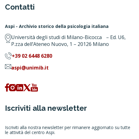
Contatti
Aspi - Archivio storico della psicologia italiana
Università degli studi di Milano-Bicocca – Ed. U6,
P.zza dell’Ateneo Nuovo, 1 – 20126 Milano
+39 02 6448 6280
aspi@unimib.it
Iscriviti alla newsletter
Iscriviti alla nostra newsletter per rimanere aggiornato su tutte
le attività del centro Aspi.