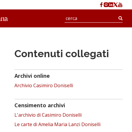
Cerc
Contenuti collegati
Archivi online
Archivio Casimiro Doniselli
Censimento archivi
L'archivio di Casimiro Doniselli
Le carte di Amelia Maria Lanzi Doniselli