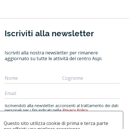
Iscriviti alla newsletter
Iscriviti alla nostra newsletter per rimanere
aggiornato su tutte le attività del centro Aspi.
Iscrivendoti alla newsletter acconsenti al trattamento dei dati
personali per i fini indicati nella
Privacy Policy
.
Questo sito utilizza cookie di prima e terza parte