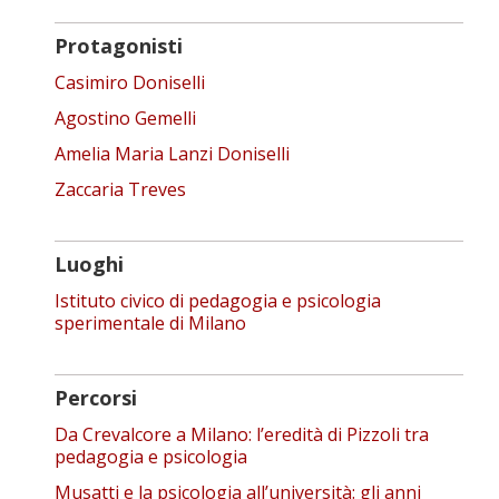
Protagonisti
Casimiro Doniselli
Agostino Gemelli
Amelia Maria Lanzi Doniselli
Zaccaria Treves
Luoghi
Istituto civico di pedagogia e psicologia
sperimentale di Milano
Percorsi
Da Crevalcore a Milano: l’eredità di Pizzoli tra
pedagogia e psicologia
Musatti e la psicologia all’università: gli anni