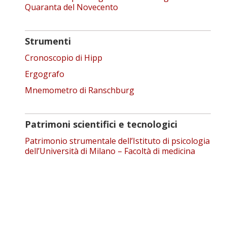
Quaranta del Novecento
Strumenti
Cronoscopio di Hipp
Ergografo
Mnemometro di Ranschburg
Patrimoni scientifici e tecnologici
Patrimonio strumentale dell’Istituto di psicologia
dell’Università di Milano – Facoltà di medicina