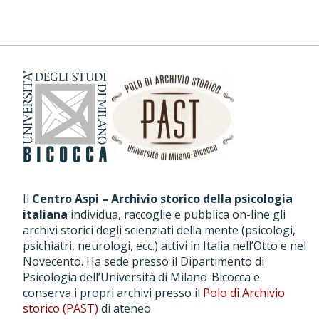
Il
Centro Aspi – Archivio storico della psicologia
italiana
individua, raccoglie e pubblica on-line gli
archivi storici degli scienziati della mente (psicologi,
psichiatri, neurologi, ecc.) attivi in Italia nell’Otto e nel
Novecento. Ha sede presso il Dipartimento di
Psicologia dell’Università di Milano-Bicocca e
conserva i propri archivi presso il
Polo di Archivio
storico (PAST)
di ateneo.