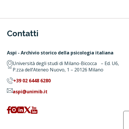
Contatti
Aspi - Archivio storico della psicologia italiana
Università degli studi di Milano-Bicocca – Ed. U6,
P.zza dell’Ateneo Nuovo, 1 – 20126 Milano
+39 02 6448 6280
aspi@unimib.it