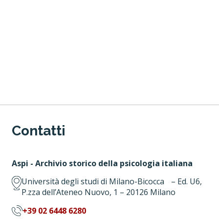
Contatti
Aspi - Archivio storico della psicologia italiana
Università degli studi di Milano-Bicocca – Ed. U6,
P.zza dell’Ateneo Nuovo, 1 – 20126 Milano
+39 02 6448 6280