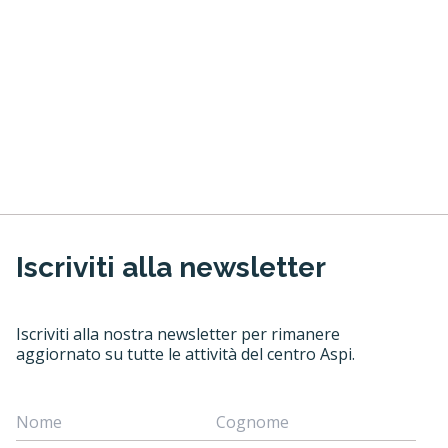
Iscriviti alla newsletter
Iscriviti alla nostra newsletter per rimanere
aggiornato su tutte le attività del centro Aspi.