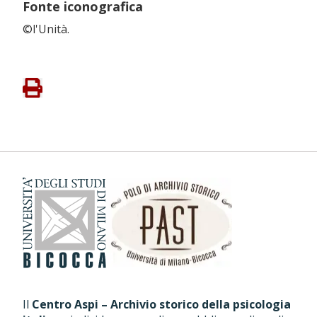
Fonte iconografica
©l'Unità.
Il
Centro Aspi – Archivio storico della psicologia