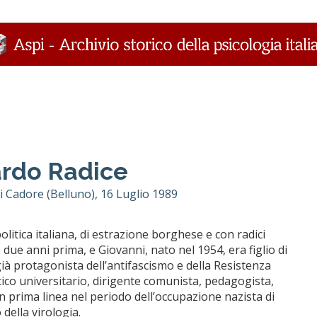
rdo Radice
i Cadore (Belluno), 16 Luglio 1989
litica italiana, di estrazione borghese e con radici
due anni prima, e Giovanni, nato nel 1954, era figlio di
ià protagonista dell’antifascismo e della Resistenza
ico universitario, dirigente comunista, pedagogista,
 in prima linea nel periodo dell’occupazione nazista di
della virologia.