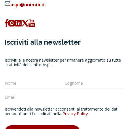
aspi@unimib.it
Iscriviti alla newsletter
Iscriviti alla nostra newsletter per rimanere aggiornato su tutte
le attività del centro Aspi.
Iscrivendoti alla newsletter acconsenti al trattamento dei dati
personali per i fini indicati nella
Privacy Policy
.