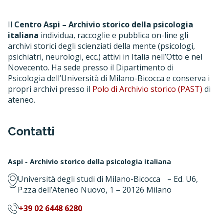
Il
Centro Aspi – Archivio storico della psicologia
italiana
individua, raccoglie e pubblica on-line gli
archivi storici degli scienziati della mente (psicologi,
psichiatri, neurologi, ecc.) attivi in Italia nell’Otto e nel
Novecento. Ha sede presso il Dipartimento di
Psicologia dell’Università di Milano-Bicocca e conserva i
propri archivi presso il
Polo di Archivio storico (PAST)
di
ateneo.
Contatti
Aspi - Archivio storico della psicologia italiana
Università degli studi di Milano-Bicocca – Ed. U6,
P.zza dell’Ateneo Nuovo, 1 – 20126 Milano
+39 02 6448 6280