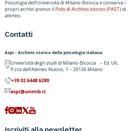
Psicologia dell’Università di Milano-Bicocca e conserva i
propri archivi presso il
Polo di Archivio storico (PAST)
di
ateneo.
Contatti
Aspi - Archivio storico della psicologia italiana
Università degli studi di Milano-Bicocca – Ed. U6,
P.zza dell’Ateneo Nuovo, 1 – 20126 Milano
+39 02 6448 6280
aspi@unimib.it
Iscriviti alla newsletter