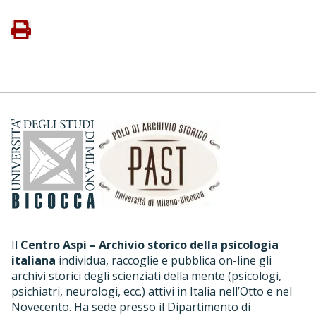
Il
Centro Aspi – Archivio storico della psicologia
italiana
individua, raccoglie e pubblica on-line gli
archivi storici degli scienziati della mente (psicologi,
psichiatri, neurologi, ecc.) attivi in Italia nell’Otto e nel
Novecento. Ha sede presso il Dipartimento di