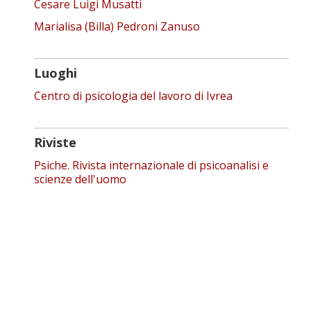
Cesare Luigi Musatti
Marialisa (Billa) Pedroni Zanuso
Luoghi
Centro di psicologia del lavoro di Ivrea
Riviste
Psiche. Rivista internazionale di psicoanalisi e
scienze dell'uomo