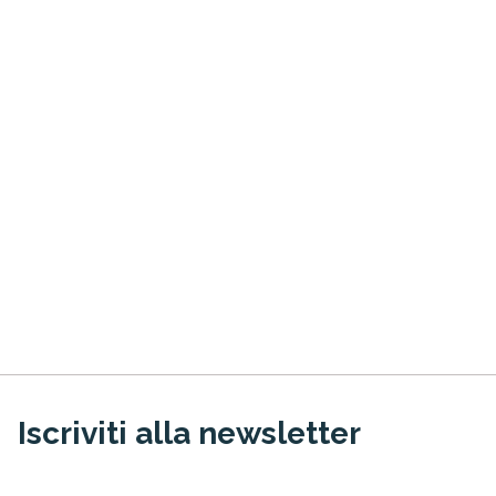
Iscriviti alla newsletter