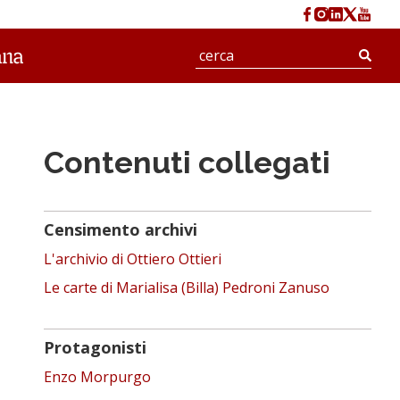
Cerc
Contenuti collegati
Censimento archivi
L'archivio di Ottiero Ottieri
Le carte di Marialisa (Billa) Pedroni Zanuso
Protagonisti
Enzo Morpurgo