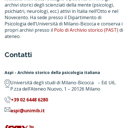
archivi storici degli scienziati della mente (psicologi,
psichiatri, neurologi, ecc.) attivi in Italia nell’Otto e nel
Novecento. Ha sede presso il Dipartimento di
Psicologia dell’Università di Milano-Bicocca e conserva i
propri archivi presso il
Polo di Archivio storico (PAST)
di
ateneo.
Contatti
Aspi - Archivio storico della psicologia italiana
Università degli studi di Milano-Bicocca – Ed. U6,
P.zza dell’Ateneo Nuovo, 1 – 20126 Milano
+39 02 6448 6280
aspi@unimib.it