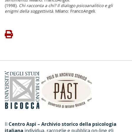
(1998).
Chi racconta a chi? Il dialogo psicoanalitico e gli
enigmi della soggettività
. Milano: FrancoAngeli.
Il
Centro Aspi – Archivio storico della psicologia
italiana
individua, raccoglie e pubblica on-line gli