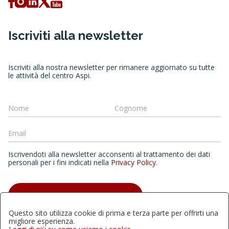
Iscriviti alla newsletter
Iscriviti alla nostra newsletter per rimanere aggiornato su tutte
le attività del centro Aspi.
Iscrivendoti alla newsletter acconsenti al trattamento dei dati
personali per i fini indicati nella
Privacy Policy
.
ISCRIVITI ALLA NEWSLETTER
Questo sito utilizza cookie di prima e terza parte per offrirti una
migliore esperienza.