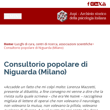
MENU
Home
>
Luoghi di cura, centri di ricerca, associazioni scientifiche
>
Consultorio popolare di Niguarda (Milano)
Consultorio popolare di
Niguarda (Milano)
«
Accadde un fatto che mi colpì molto: Lorenza Mazzetti,
presente al dibattito, a fine convegno mi venne a dire che la
rivista sulla quale scriveva – che era
Vie nuove
– raccoglieva
migliaia di lettere di operai che non volevano il neurologo,
non volevano la mutua, non volevano la pillola, volevano