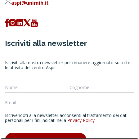
aspi@unimib.it
Iscriviti alla newsletter
Iscriviti alla nostra newsletter per rimanere aggiornato su tutte
le attività del centro Aspi.
Iscrivendoti alla newsletter acconsenti al trattamento dei dati
personali per i fini indicati nella
Privacy Policy
.