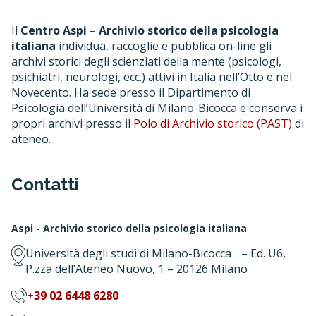
Il
Centro Aspi – Archivio storico della psicologia
italiana
individua, raccoglie e pubblica on-line gli
archivi storici degli scienziati della mente (psicologi,
psichiatri, neurologi, ecc.) attivi in Italia nell’Otto e nel
Novecento. Ha sede presso il Dipartimento di
Psicologia dell’Università di Milano-Bicocca e conserva i
propri archivi presso il
Polo di Archivio storico (PAST)
di
ateneo.
Contatti
Aspi - Archivio storico della psicologia italiana
Università degli studi di Milano-Bicocca – Ed. U6,
P.zza dell’Ateneo Nuovo, 1 – 20126 Milano
+39 02 6448 6280