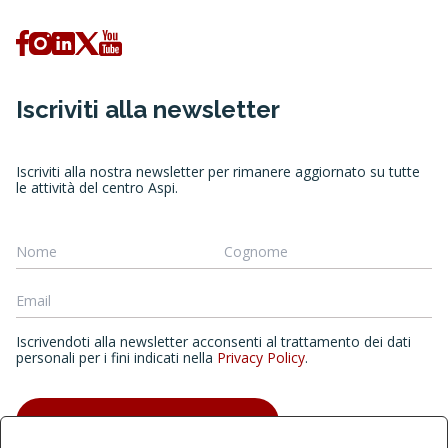
Iscriviti alla newsletter
Iscriviti alla nostra newsletter per rimanere aggiornato su tutte
le attività del centro Aspi.
Iscrivendoti alla newsletter acconsenti al trattamento dei dati
personali per i fini indicati nella
Privacy Policy
.
ISCRIVITI ALLA NEWSLETTER