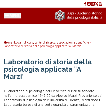
MENU
Home
>
Luoghi di cura, centri di ricerca, associazioni scientifiche
>
Laboratorio di storia della psicologia applicata "A. Marzi"
Laboratorio di storia della
psicologia applicata "A.
Marzi"
Il Laboratorio di psicologia dell'Università di Bari fu fondato
nell'anno accademico 1949-50 da Alberto Marzi. Proveniente dal
Laboratorio di psicologia dell'Università di Firenze, Marzi dotò il
Laboratorio barese di una certa quantità di strumentazione