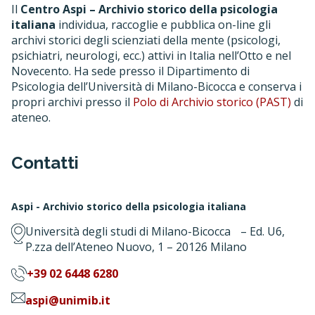
Il
Centro Aspi – Archivio storico della psicologia
italiana
individua, raccoglie e pubblica on-line gli
archivi storici degli scienziati della mente (psicologi,
psichiatri, neurologi, ecc.) attivi in Italia nell’Otto e nel
Novecento. Ha sede presso il Dipartimento di
Psicologia dell’Università di Milano-Bicocca e conserva i
propri archivi presso il
Polo di Archivio storico (PAST)
di
ateneo.
Contatti
Aspi - Archivio storico della psicologia italiana
Università degli studi di Milano-Bicocca – Ed. U6,
P.zza dell’Ateneo Nuovo, 1 – 20126 Milano
+39 02 6448 6280
aspi@unimib.it