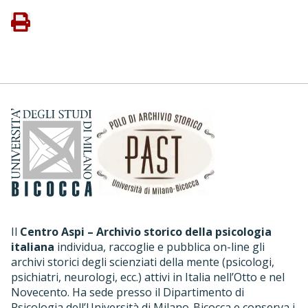
Il
Centro Aspi – Archivio storico della psicologia
italiana
individua, raccoglie e pubblica on-line gli
archivi storici degli scienziati della mente (psicologi,
psichiatri, neurologi, ecc.) attivi in Italia nell’Otto e nel
Novecento. Ha sede presso il Dipartimento di
Psicologia dell’Università di Milano-Bicocca e conserva i