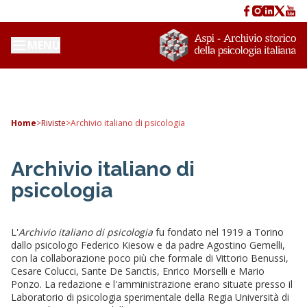
MENU
Home
>
Riviste
>
Archivio italiano di psicologia
Archivio italiano di
psicologia
L'
Archivio italiano di psicologia
fu fondato nel 1919 a Torino
dallo psicologo Federico Kiesow e da padre Agostino Gemelli,
con la collaborazione poco più che formale di Vittorio Benussi,
Cesare Colucci, Sante De Sanctis, Enrico Morselli e Mario
Ponzo. La redazione e l'amministrazione erano situate presso il
Laboratorio di psicologia sperimentale della Regia Università di