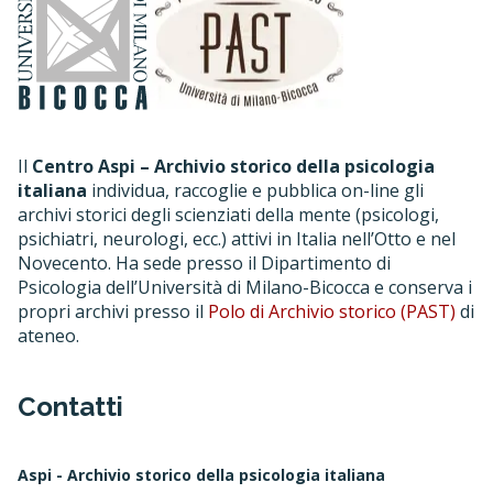
Il
Centro Aspi – Archivio storico della psicologia
italiana
individua, raccoglie e pubblica on-line gli
archivi storici degli scienziati della mente (psicologi,
psichiatri, neurologi, ecc.) attivi in Italia nell’Otto e nel
Novecento. Ha sede presso il Dipartimento di
Psicologia dell’Università di Milano-Bicocca e conserva i
propri archivi presso il
Polo di Archivio storico (PAST)
di
ateneo.
Contatti
Aspi - Archivio storico della psicologia italiana