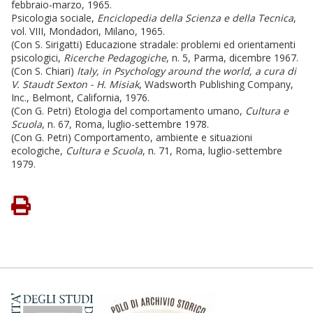
febbraio-marzo, 1965.
Psicologia sociale,
Enciclopedia della Scienza e della Tecnica
,
vol. VIII, Mondadori, Milano, 1965.
(Con S. Sirigatti) Educazione stradale: problemi ed orientamenti
psicologici,
Ricerche Pedagogiche
, n. 5, Parma, dicembre 1967.
(Con S. Chiari)
Italy, in Psychology around the world, a cura di
V. Staudt Sexton - H. Misiak
, Wadsworth Publishing Company,
Inc., Belmont, California, 1976.
(Con G. Petri) Etologia del comportamento umano,
Cultura e
Scuola
, n. 67, Roma, luglio-settembre 1978.
(Con G. Petri) Comportamento, ambiente e situazioni
ecologiche,
Cultura e Scuola
, n. 71, Roma, luglio-settembre
1979.