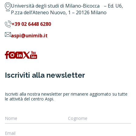
Università degli studi di Milano-Bicocca – Ed. U6,
P.zza dell’Ateneo Nuovo, 1 – 20126 Milano
+39 02 6448 6280
aspi@unimib.it
Iscriviti alla newsletter
Iscriviti alla nostra newsletter per rimanere aggiornato su tutte
le attività del centro Aspi.