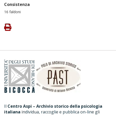
Consistenza
16 faldoni
Il
Centro Aspi – Archivio storico della psicologia
italiana
individua, raccoglie e pubblica on-line gli