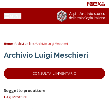
MENU
Home
>
Archivi on-line
>
Archivio Luigi Meschieri
Archivio Luigi Meschieri
CONSULTA L'INVENTARIO
Soggetto produttore
Luigi Meschieri