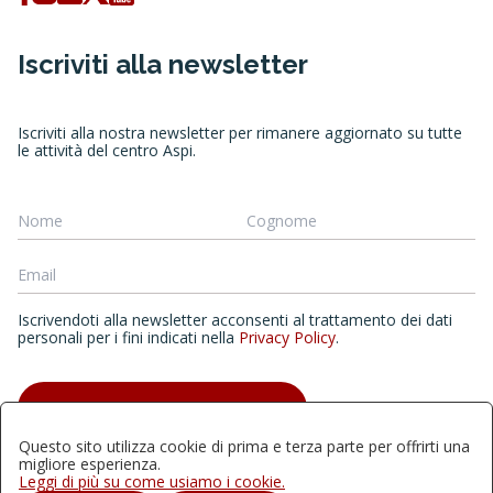
Iscriviti alla newsletter
Iscriviti alla nostra newsletter per rimanere aggiornato su tutte
le attività del centro Aspi.
Iscrivendoti alla newsletter acconsenti al trattamento dei dati
personali per i fini indicati nella
Privacy Policy
.
ISCRIVITI ALLA NEWSLETTER
Questo sito utilizza cookie di prima e terza parte per offrirti una
migliore esperienza.
Leggi di più su come usiamo i cookie.