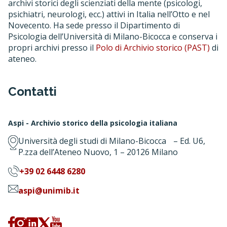
archivi storici degli scienziati della mente (psicologi,
psichiatri, neurologi, ecc.) attivi in Italia nell’Otto e nel
Novecento. Ha sede presso il Dipartimento di
Psicologia dell’Università di Milano-Bicocca e conserva i
propri archivi presso il
Polo di Archivio storico (PAST)
di
ateneo.
Contatti
Aspi - Archivio storico della psicologia italiana
Università degli studi di Milano-Bicocca – Ed. U6,
P.zza dell’Ateneo Nuovo, 1 – 20126 Milano
+39 02 6448 6280
aspi@unimib.it