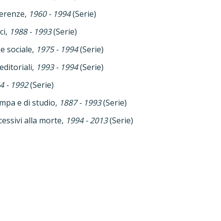
ferenze,
1960 - 1994
(Serie)
ci,
1988 - 1993
(Serie)
 e sociale,
1975 - 1994
(Serie)
editoriali,
1993 - 1994
(Serie)
4 - 1992
(Serie)
mpa e di studio,
1887 - 1993
(Serie)
essivi alla morte,
1994 - 2013
(Serie)