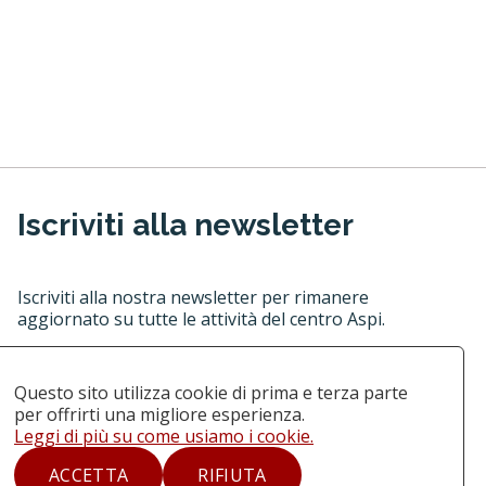
Iscriviti alla newsletter
Iscriviti alla nostra newsletter per rimanere
aggiornato su tutte le attività del centro Aspi.
Questo sito utilizza cookie di prima e terza parte
per offrirti una migliore esperienza.
Leggi di più su come usiamo i cookie.
ACCETTA
RIFIUTA