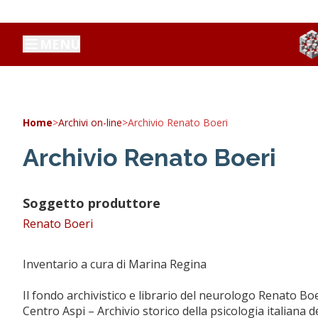
MENU
Home
>
Archivi on-line
>
Archivio Renato Boeri
Archivio Renato Boeri
Soggetto produttore
Renato Boeri
Inventario a cura di Marina Regina
Il fondo archivistico e librario del neurologo Renato Bo
Centro Aspi – Archivio storico della psicologia italiana d