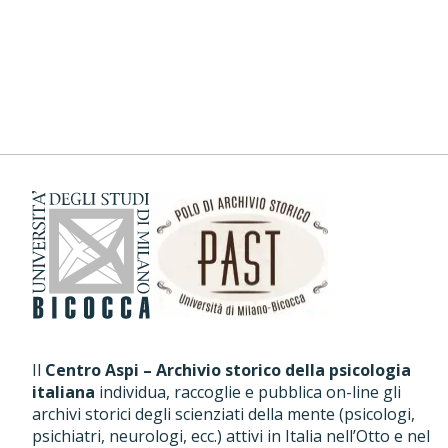
Il
Centro Aspi – Archivio storico della psicologia
italiana
individua, raccoglie e pubblica on-line gli
archivi storici degli scienziati della mente (psicologi,
psichiatri, neurologi, ecc.) attivi in Italia nell’Otto e nel