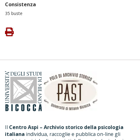
Consistenza
35 buste
Il
Centro Aspi – Archivio storico della psicologia
italiana
individua, raccoglie e pubblica on-line gli