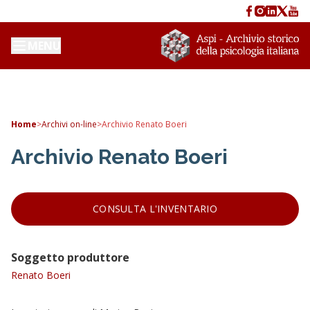
MENU
Home
>
Archivi on-line
>
Archivio Renato Boeri
Archivio Renato Boeri
CONSULTA L'INVENTARIO
Soggetto produttore
Renato Boeri