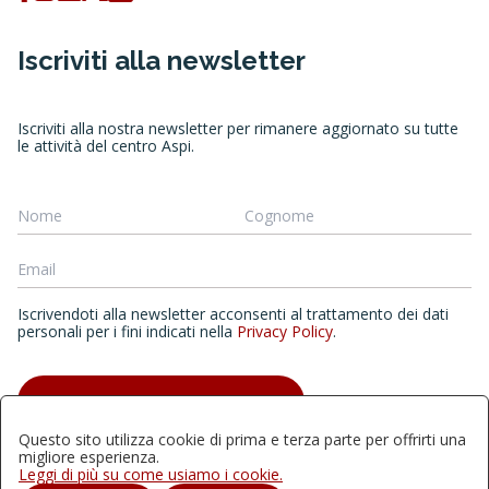
Iscriviti alla newsletter
Iscriviti alla nostra newsletter per rimanere aggiornato su tutte
le attività del centro Aspi.
Iscrivendoti alla newsletter acconsenti al trattamento dei dati
personali per i fini indicati nella
Privacy Policy
.
ISCRIVITI ALLA NEWSLETTER
Questo sito utilizza cookie di prima e terza parte per offrirti una
migliore esperienza.
Leggi di più su come usiamo i cookie.