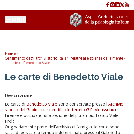
MENU
Home
>
Censimento degli archivi storici italiani relativi alle scienze della mente
>
Le carte di Benedetto Viale
Le carte di Benedetto Viale
Descrizione
Le carte di
Benedetto Viale
sono conservate presso l'
Archivio
storico del Gabinetto scientifico letterario G.P. Vieusseux
di
Firenze e occupano una sezione del più ampio Fondo Viale
Prelà.
Originariamente parte dell'archivio di famiglia, le carte sono
state depositate a tempo indeterminato presso il Gabinetto