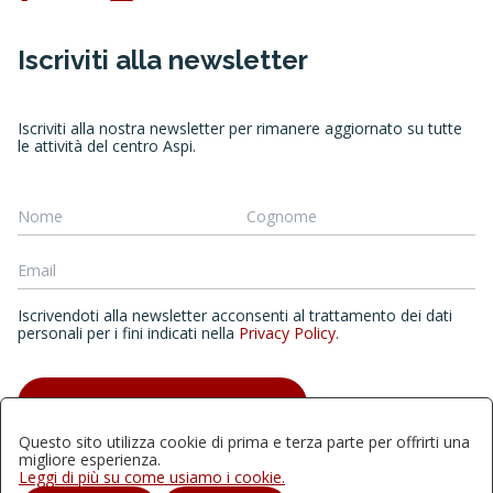
Iscriviti alla newsletter
Iscriviti alla nostra newsletter per rimanere aggiornato su tutte
le attività del centro Aspi.
Iscrivendoti alla newsletter acconsenti al trattamento dei dati
personali per i fini indicati nella
Privacy Policy
.
ISCRIVITI ALLA NEWSLETTER
Questo sito utilizza cookie di prima e terza parte per offrirti una
migliore esperienza.
Leggi di più su come usiamo i cookie.