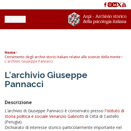
MENU
Home
>
Censimento degli archivi storici italiani relativi alle scienze della mente
>
L'archivio Giuseppe Pannacci
L'archivio Giuseppe
Pannacci
Descrizione
L’archivio di Giuseppe Pannacci è conservato presso l'
Istituto di
storia politica e sociale Venanzio Gabriotti
di Città di Castello
(Perugia).
Dichiarato di interesse storico particolarmente importante nel