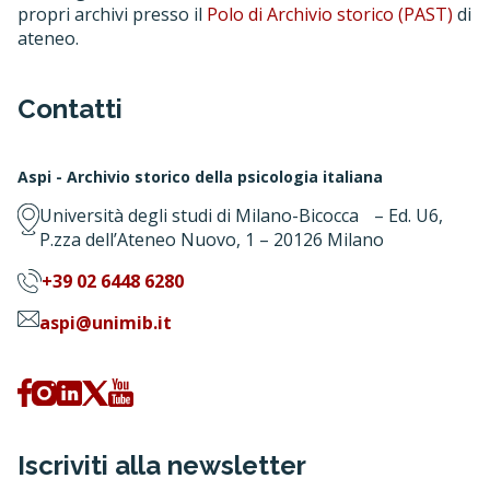
propri archivi presso il
Polo di Archivio storico (PAST)
di
ateneo.
Contatti
Aspi - Archivio storico della psicologia italiana
Università degli studi di Milano-Bicocca – Ed. U6,
P.zza dell’Ateneo Nuovo, 1 – 20126 Milano
+39 02 6448 6280
aspi@unimib.it
Iscriviti alla newsletter