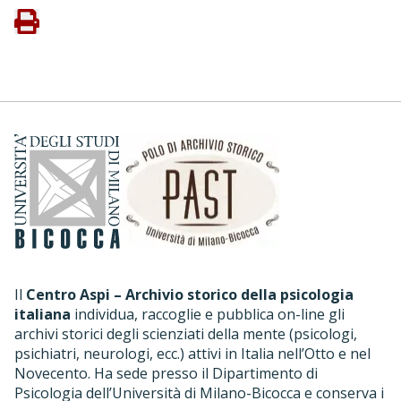
Il
Centro Aspi – Archivio storico della psicologia
italiana
individua, raccoglie e pubblica on-line gli
archivi storici degli scienziati della mente (psicologi,
psichiatri, neurologi, ecc.) attivi in Italia nell’Otto e nel
Novecento. Ha sede presso il Dipartimento di
Psicologia dell’Università di Milano-Bicocca e conserva i