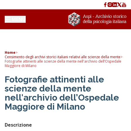
MENU
Home
>
Censimento degli archivi storici italiani relativi alle scienze della mente
>
Fotografie attinenti alle scienze della mente nell'archivio dell’Ospedale
Maggiore di Milano
Fotografie attinenti alle
scienze della mente
nell'archivio dell’Ospedale
Maggiore di Milano
Descrizione