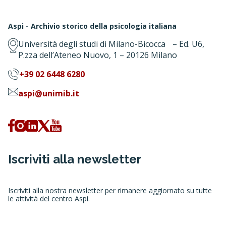
Aspi - Archivio storico della psicologia italiana
Università degli studi di Milano-Bicocca – Ed. U6,
P.zza dell’Ateneo Nuovo, 1 – 20126 Milano
+39 02 6448 6280
aspi@unimib.it
Iscriviti alla newsletter
Iscriviti alla nostra newsletter per rimanere aggiornato su tutte
le attività del centro Aspi.