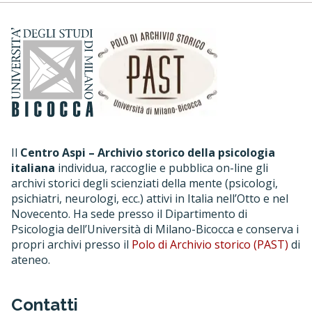
Il
Centro Aspi – Archivio storico della psicologia
italiana
individua, raccoglie e pubblica on-line gli
archivi storici degli scienziati della mente (psicologi,
psichiatri, neurologi, ecc.) attivi in Italia nell’Otto e nel
Novecento. Ha sede presso il Dipartimento di
Psicologia dell’Università di Milano-Bicocca e conserva i
propri archivi presso il
Polo di Archivio storico (PAST)
di
ateneo.
Contatti