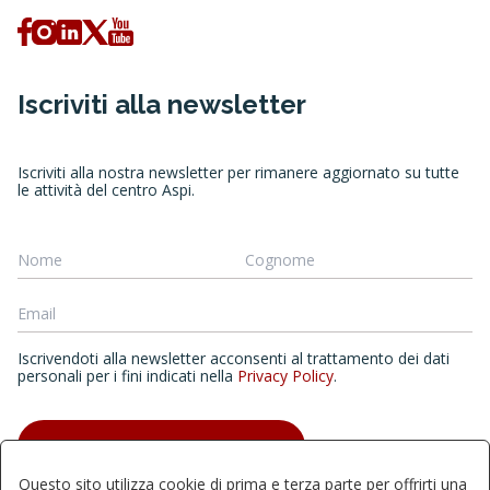
Iscriviti alla newsletter
Iscriviti alla nostra newsletter per rimanere aggiornato su tutte
le attività del centro Aspi.
Iscrivendoti alla newsletter acconsenti al trattamento dei dati
personali per i fini indicati nella
Privacy Policy
.
ISCRIVITI ALLA NEWSLETTER
Questo sito utilizza cookie di prima e terza parte per offrirti una