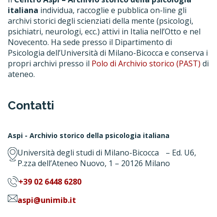
italiana
individua, raccoglie e pubblica on-line gli
archivi storici degli scienziati della mente (psicologi,
psichiatri, neurologi, ecc.) attivi in Italia nell’Otto e nel
Novecento. Ha sede presso il Dipartimento di
Psicologia dell’Università di Milano-Bicocca e conserva i
propri archivi presso il
Polo di Archivio storico (PAST)
di
ateneo.
Contatti
Aspi - Archivio storico della psicologia italiana
Università degli studi di Milano-Bicocca – Ed. U6,
P.zza dell’Ateneo Nuovo, 1 – 20126 Milano
+39 02 6448 6280
aspi@unimib.it