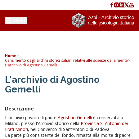
MENU
Home
>
Censimento degli archivi storici italiani relativi alle scienze della mente
>
L'archivio di Agostino Gemelli
L'archivio di Agostino
Gemelli
Descrizione
L'archivio privato di padre
Agostino Gemelli
è conservato a
Milano, presso l'Archivio storico della
Provincia S. Antonio dei
Frati Minori
, nel Convento di Sant’Antonio di Padova.
La parte più consistente del fondo, rimasta alla morte di padre