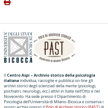
Il
Centro Aspi – Archivio storico della psicologia
italiana
individua, raccoglie e pubblica on-line gli
archivi storici degli scienziati della mente (psicologi,
psichiatri, neurologi, ecc.) attivi in Italia nell’Otto e nel
Novecento. Ha sede presso il Dipartimento di
Psicologia dell’Università di Milano-Bicocca e conserva i
propri archivi presso il
Polo di Archivio storico (PAST)
di