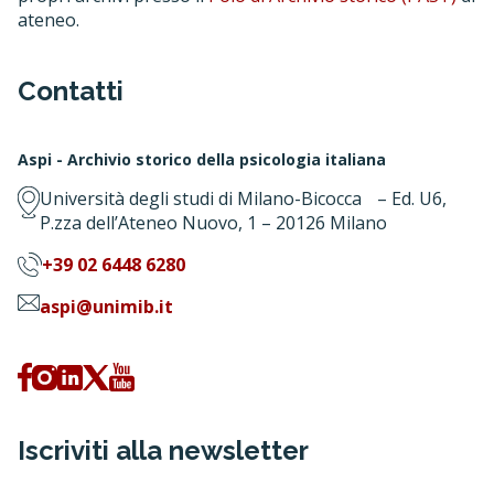
ateneo.
Contatti
Aspi - Archivio storico della psicologia italiana
Università degli studi di Milano-Bicocca – Ed. U6,
P.zza dell’Ateneo Nuovo, 1 – 20126 Milano
+39 02 6448 6280
aspi@unimib.it
Iscriviti alla newsletter