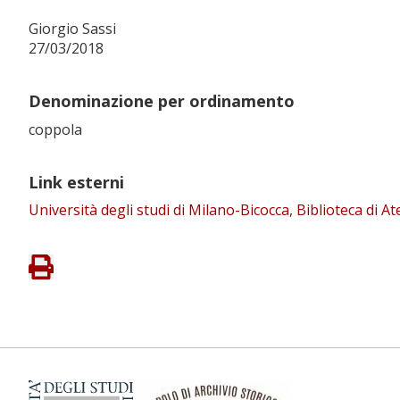
Giorgio Sassi
27/03/2018
Denominazione per ordinamento
coppola
Link esterni
Università degli studi di Milano-Bicocca, Biblioteca di 