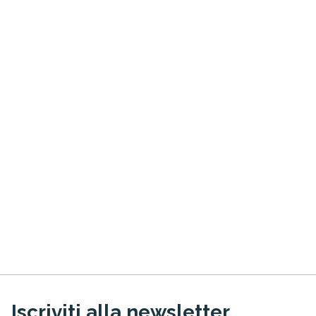
Iscriviti alla newsletter