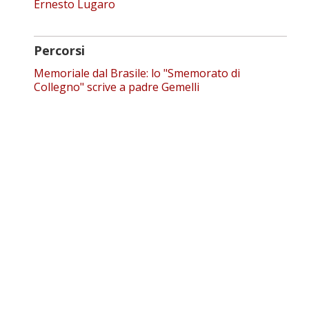
Ernesto Lugaro
Percorsi
Memoriale dal Brasile: lo "Smemorato di
Collegno" scrive a padre Gemelli