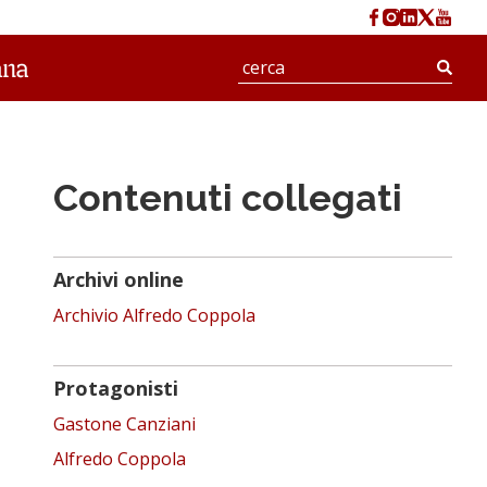
Cerc
Contenuti collegati
Archivi online
Archivio Alfredo Coppola
Protagonisti
Gastone Canziani
Alfredo Coppola