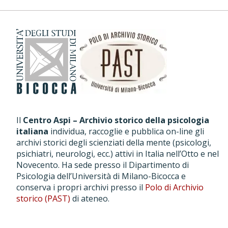
Il
Centro Aspi – Archivio storico della psicologia
italiana
individua, raccoglie e pubblica on-line gli
archivi storici degli scienziati della mente (psicologi,
psichiatri, neurologi, ecc.) attivi in Italia nell’Otto e nel
Novecento. Ha sede presso il Dipartimento di
Psicologia dell’Università di Milano-Bicocca e
conserva i propri archivi presso il
Polo di Archivio
storico (PAST)
di ateneo.