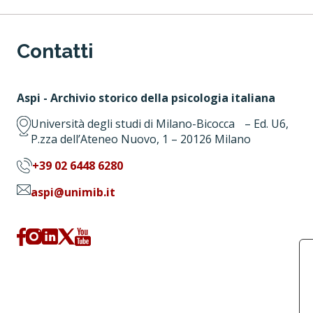
Contatti
Aspi - Archivio storico della psicologia italiana
Università degli studi di Milano-Bicocca – Ed. U6,
P.zza dell’Ateneo Nuovo, 1 – 20126 Milano
+39 02 6448 6280
aspi@unimib.it