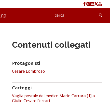
Cerc
Contenuti collegati
Protagonisti
Cesare Lombroso
Carteggi
Vaglia postale del medico Mario Carrara [1] a
Giulio Cesare Ferrari