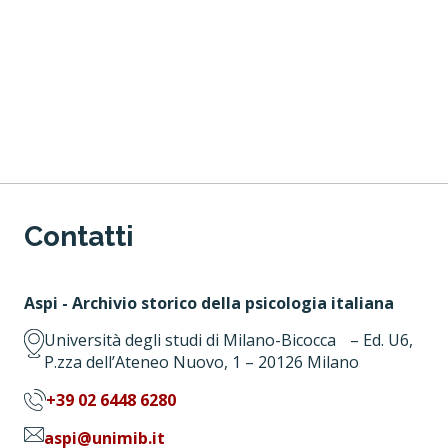
Contatti
Aspi - Archivio storico della psicologia italiana
Università degli studi di Milano-Bicocca – Ed. U6,
P.zza dell’Ateneo Nuovo, 1 – 20126 Milano
+39 02 6448 6280
aspi@unimib.it