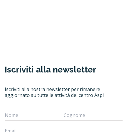
Iscriviti alla newsletter
Iscriviti alla nostra newsletter per rimanere
aggiornato su tutte le attività del centro Aspi.