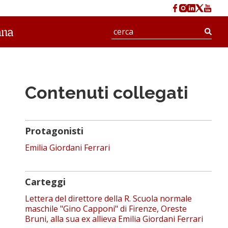
Cerc
Contenuti collegati
Protagonisti
Emilia Giordani Ferrari
Carteggi
Lettera del direttore della R. Scuola normale
maschile "Gino Capponi" di Firenze, Oreste
Bruni, alla sua ex allieva Emilia Giordani Ferrari