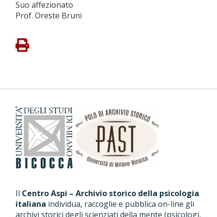
Suo affezionato
Prof. Oreste Bruni
Il
Centro Aspi – Archivio storico della psicologia
italiana
individua, raccoglie e pubblica on-line gli
archivi storici degli scienziati della mente (psicologi,