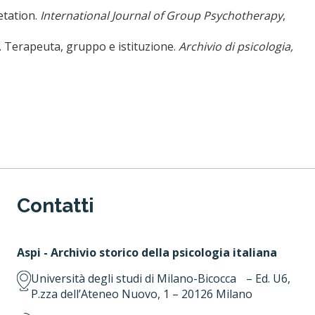
etation.
International Journal of Group Psychotherapy
,
. Terapeuta, gruppo e istituzione.
Archivio di psicologia,
Contatti
Aspi - Archivio storico della psicologia italiana
Università degli studi di Milano-Bicocca – Ed. U6,
P.zza dell’Ateneo Nuovo, 1 – 20126 Milano