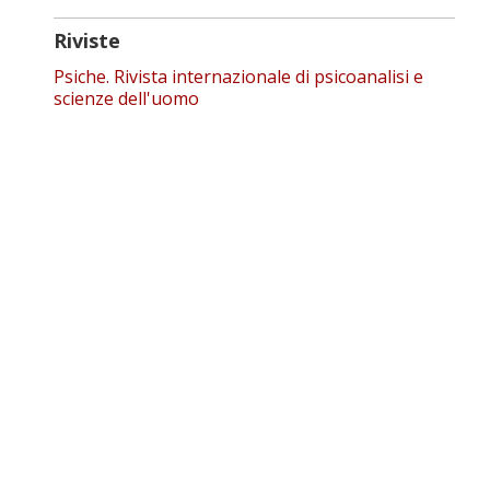
Riviste
Psiche. Rivista internazionale di psicoanalisi e
scienze dell'uomo