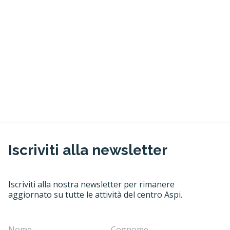
Iscriviti alla newsletter
Iscriviti alla nostra newsletter per rimanere
aggiornato su tutte le attività del centro Aspi.