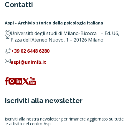
Contatti
Aspi - Archivio storico della psicologia italiana
Università degli studi di Milano-Bicocca – Ed. U6,
P.zza dell’Ateneo Nuovo, 1 – 20126 Milano
+39 02 6448 6280
aspi@unimib.it
Iscriviti alla newsletter
Iscriviti alla nostra newsletter per rimanere aggiornato su tutte
le attività del centro Aspi.