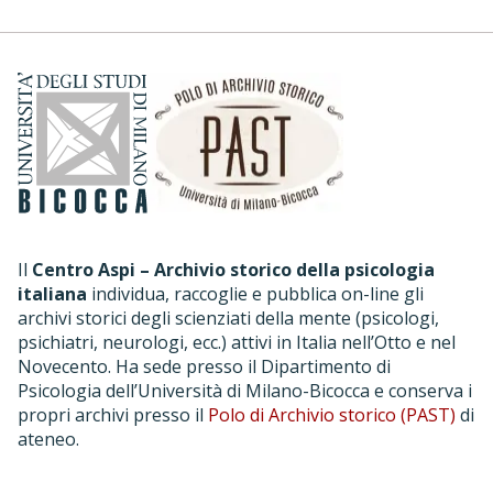
Il
Centro Aspi – Archivio storico della psicologia
italiana
individua, raccoglie e pubblica on-line gli
archivi storici degli scienziati della mente (psicologi,
psichiatri, neurologi, ecc.) attivi in Italia nell’Otto e nel
Novecento. Ha sede presso il Dipartimento di
Psicologia dell’Università di Milano-Bicocca e conserva i
propri archivi presso il
Polo di Archivio storico (PAST)
di
ateneo.