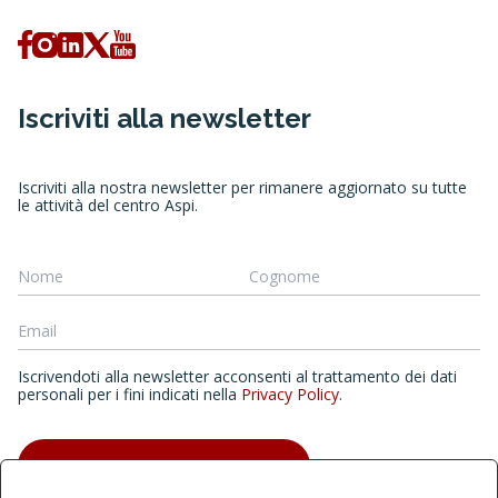
Iscriviti alla newsletter
Iscriviti alla nostra newsletter per rimanere aggiornato su tutte
le attività del centro Aspi.
Iscrivendoti alla newsletter acconsenti al trattamento dei dati
personali per i fini indicati nella
Privacy Policy
.
ISCRIVITI ALLA NEWSLETTER