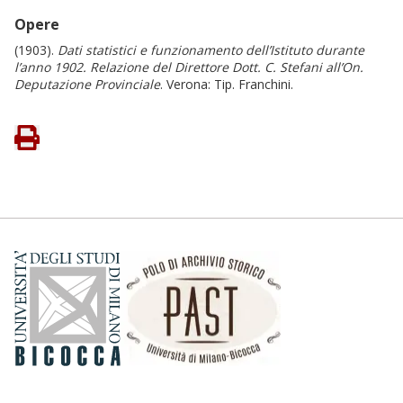
Opere
(1903).
Dati statistici e funzionamento dell’Istituto durante
l’anno 1902. Relazione del Direttore Dott. C. Stefani all’On.
Deputazione Provinciale
. Verona: Tip. Franchini.