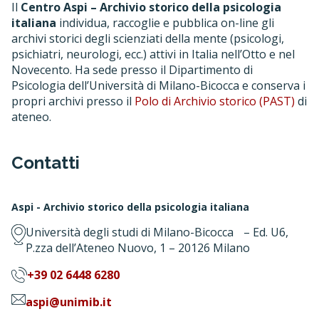
Il
Centro Aspi – Archivio storico della psicologia
italiana
individua, raccoglie e pubblica on-line gli
archivi storici degli scienziati della mente (psicologi,
psichiatri, neurologi, ecc.) attivi in Italia nell’Otto e nel
Novecento. Ha sede presso il Dipartimento di
Psicologia dell’Università di Milano-Bicocca e conserva i
propri archivi presso il
Polo di Archivio storico (PAST)
di
ateneo.
Contatti
Aspi - Archivio storico della psicologia italiana
Università degli studi di Milano-Bicocca – Ed. U6,
P.zza dell’Ateneo Nuovo, 1 – 20126 Milano
+39 02 6448 6280
aspi@unimib.it