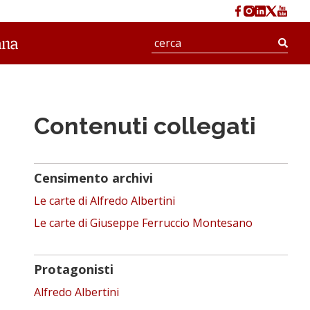
Cerc
Contenuti collegati
Censimento archivi
Le carte di Alfredo Albertini
Le carte di Giuseppe Ferruccio Montesano
Protagonisti
Alfredo Albertini