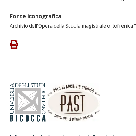
Fonte iconografica
Archivio dell'Opera della Scuola magistrale ortofrenica 