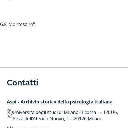
"G.F. Montesano".
Contatti
Aspi - Archivio storico della psicologia italiana
Università degli studi di Milano-Bicocca – Ed. U6,
P.zza dell’Ateneo Nuovo, 1 – 20126 Milano