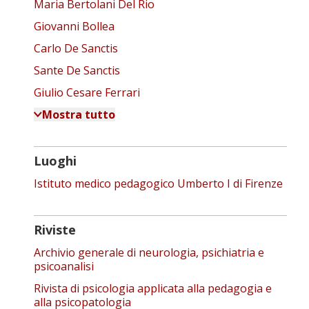
Maria Bertolani Del Rio
Giovanni Bollea
Carlo De Sanctis
Sante De Sanctis
Giulio Cesare Ferrari
Mostra tutto
Luoghi
Istituto medico pedagogico Umberto I di Firenze
Riviste
Archivio generale di neurologia, psichiatria e
psicoanalisi
Rivista di psicologia applicata alla pedagogia e
alla psicopatologia