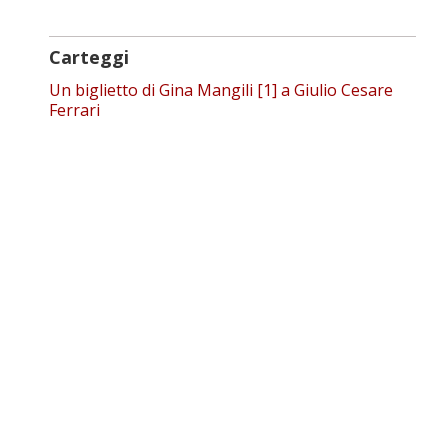
Carteggi
Un biglietto di Gina Mangili [1] a Giulio Cesare
Ferrari