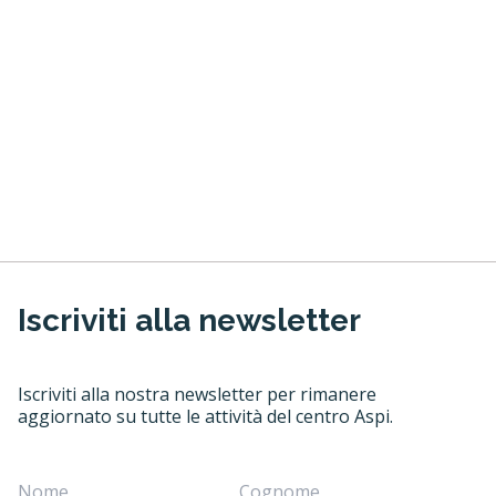
Iscriviti alla newsletter
Iscriviti alla nostra newsletter per rimanere
aggiornato su tutte le attività del centro Aspi.