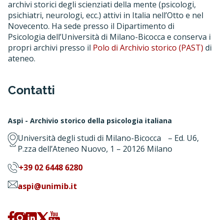
archivi storici degli scienziati della mente (psicologi,
psichiatri, neurologi, ecc.) attivi in Italia nell’Otto e nel
Novecento. Ha sede presso il Dipartimento di
Psicologia dell’Università di Milano-Bicocca e conserva i
propri archivi presso il
Polo di Archivio storico (PAST)
di
ateneo.
Contatti
Aspi - Archivio storico della psicologia italiana
Università degli studi di Milano-Bicocca – Ed. U6,
P.zza dell’Ateneo Nuovo, 1 – 20126 Milano
+39 02 6448 6280
aspi@unimib.it