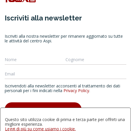
Iscriviti alla newsletter
Iscriviti alla nostra newsletter per rimanere aggiornato su tutte
le attività del centro Aspi.
Iscrivendoti alla newsletter acconsenti al trattamento dei dati
personali per i fini indicati nella
Privacy Policy
.
ISCRIVITI ALLA NEWSLETTER
Questo sito utilizza cookie di prima e terza parte per offrirti una
migliore esperienza.
Leggi di più su come usiamo i cookie.