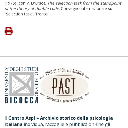
(1975) (con V. D'Urso).
The selection task from the standpoint
of the theory of double code
. Convegno internazionale su
“Selection task”. Trento.
Il
Centro Aspi – Archivio storico della psicologia
italiana
individua, raccoglie e pubblica on-line gli