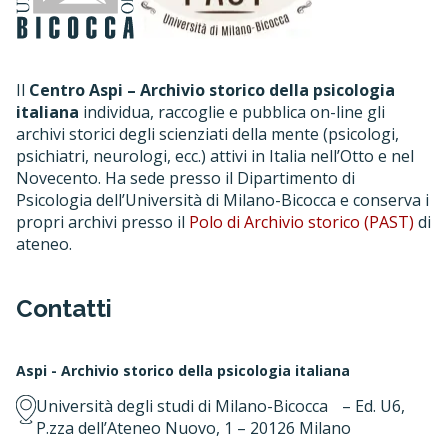
Il
Centro Aspi – Archivio storico della psicologia
italiana
individua, raccoglie e pubblica on-line gli
archivi storici degli scienziati della mente (psicologi,
psichiatri, neurologi, ecc.) attivi in Italia nell’Otto e nel
Novecento. Ha sede presso il Dipartimento di
Psicologia dell’Università di Milano-Bicocca e conserva i
propri archivi presso il
Polo di Archivio storico (PAST)
di
ateneo.
Contatti
Aspi - Archivio storico della psicologia italiana
Università degli studi di Milano-Bicocca – Ed. U6,
P.zza dell’Ateneo Nuovo, 1 – 20126 Milano