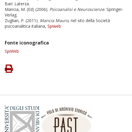
Bari: Laterza.
Mancia, M. (Ed) (2006).
Psicoanalisi e Neuroscienze
. Springer-
Verlag.
Zuglian, P. (2011).
Mancia Mauro
, nel sito della Società
psicoanalitica italiana,
Spiweb
Fonte iconografica
SpiWeb