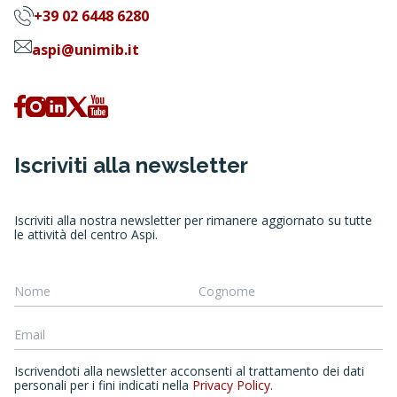
+39 02 6448 6280
aspi@unimib.it
Iscriviti alla newsletter
Iscriviti alla nostra newsletter per rimanere aggiornato su tutte
le attività del centro Aspi.
Iscrivendoti alla newsletter acconsenti al trattamento dei dati
personali per i fini indicati nella
Privacy Policy
.