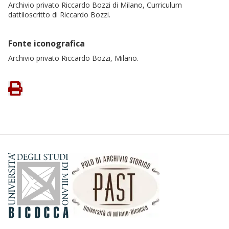
Archivio privato Riccardo Bozzi di Milano, Curriculum
dattiloscritto di Riccardo Bozzi.
Fonte iconografica
Archivio privato Riccardo Bozzi, Milano.