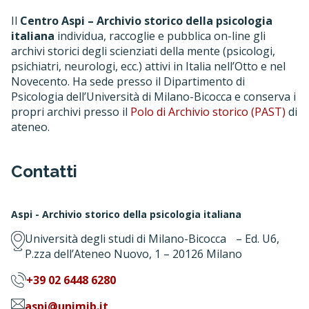
Il
Centro Aspi – Archivio storico della psicologia
italiana
individua, raccoglie e pubblica on-line gli
archivi storici degli scienziati della mente (psicologi,
psichiatri, neurologi, ecc.) attivi in Italia nell’Otto e nel
Novecento. Ha sede presso il Dipartimento di
Psicologia dell’Università di Milano-Bicocca e conserva i
propri archivi presso il
Polo di Archivio storico (PAST)
di
ateneo.
Contatti
Aspi - Archivio storico della psicologia italiana
Università degli studi di Milano-Bicocca – Ed. U6,
P.zza dell’Ateneo Nuovo, 1 – 20126 Milano
+39 02 6448 6280
aspi@unimib.it