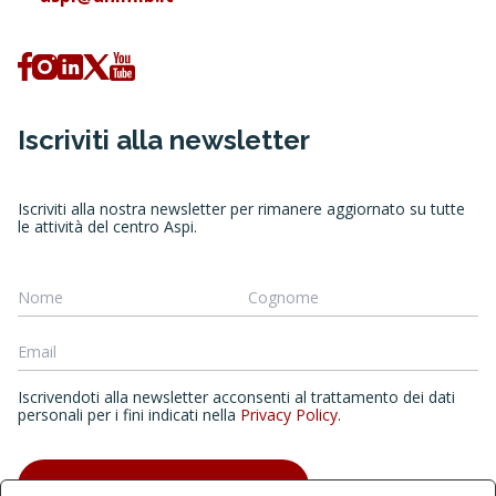
Iscriviti alla newsletter
Iscriviti alla nostra newsletter per rimanere aggiornato su tutte
le attività del centro Aspi.
Iscrivendoti alla newsletter acconsenti al trattamento dei dati
personali per i fini indicati nella
Privacy Policy
.
ISCRIVITI ALLA NEWSLETTER