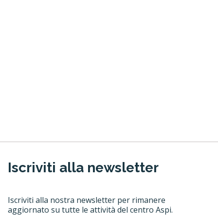
Iscriviti alla newsletter
Iscriviti alla nostra newsletter per rimanere
aggiornato su tutte le attività del centro Aspi.