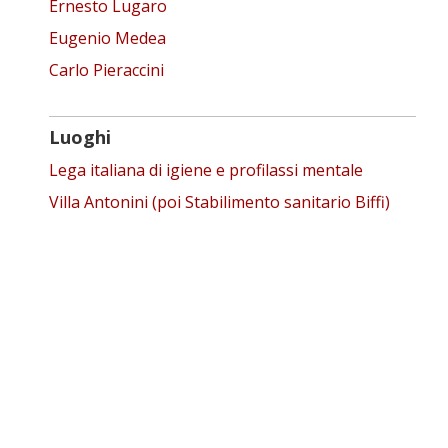
Ernesto Lugaro
Eugenio Medea
Carlo Pieraccini
Luoghi
Lega italiana di igiene e profilassi mentale
Villa Antonini (poi Stabilimento sanitario Biffi)