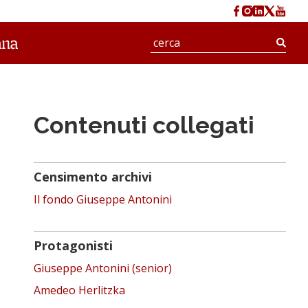
Cerc
Contenuti collegati
Censimento archivi
Il fondo Giuseppe Antonini
Protagonisti
Giuseppe Antonini (senior)
Amedeo Herlitzka