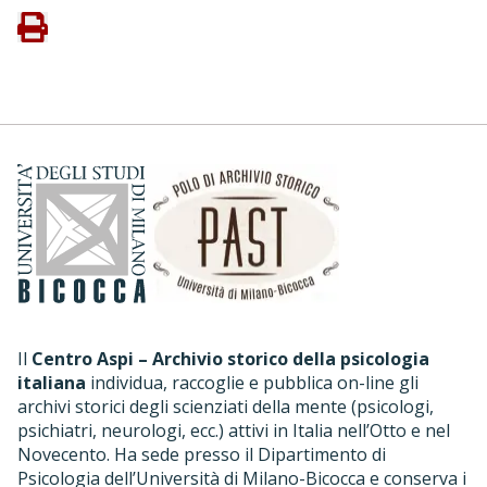
Il
Centro Aspi – Archivio storico della psicologia
italiana
individua, raccoglie e pubblica on-line gli
archivi storici degli scienziati della mente (psicologi,
psichiatri, neurologi, ecc.) attivi in Italia nell’Otto e nel
Novecento. Ha sede presso il Dipartimento di
Psicologia dell’Università di Milano-Bicocca e conserva i