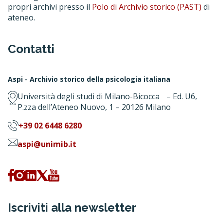
propri archivi presso il
Polo di Archivio storico (PAST)
di
ateneo.
Contatti
Aspi - Archivio storico della psicologia italiana
Università degli studi di Milano-Bicocca – Ed. U6,
P.zza dell’Ateneo Nuovo, 1 – 20126 Milano
+39 02 6448 6280
aspi@unimib.it
Iscriviti alla newsletter