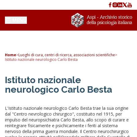
MENU
Home
>
Luoghi di cura, centri di ricerca, associazioni scientifiche
>
Istituto nazionale neurologico Carlo Besta
Istituto nazionale
neurologico Carlo Besta
L'Istituto nazionale neurologico Carlo Besta trae la sua origine
dal "Centro nevrologico chirurgico", costituito nel 1915, per
impulso del neuropsichiatra Carlo Besta, allo scopo di curare e
reintegrare fisicamente e psichicamente i feriti al sistema
nervoso della prima guerra mondiale. Il Centro neurochirurgico