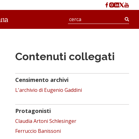
Cerc
Contenuti collegati
Censimento archivi
L'archivio di Eugenio Gaddini
Protagonisti
Claudia Artoni Schlesinger
Ferruccio Banissoni