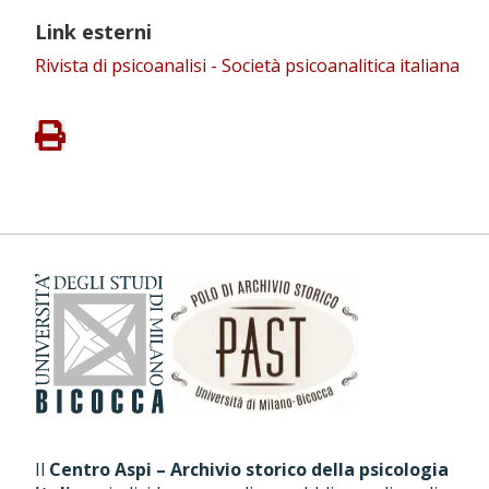
Link esterni
Rivista di psicoanalisi - Società psicoanalitica italiana
Il
Centro Aspi – Archivio storico della psicologia