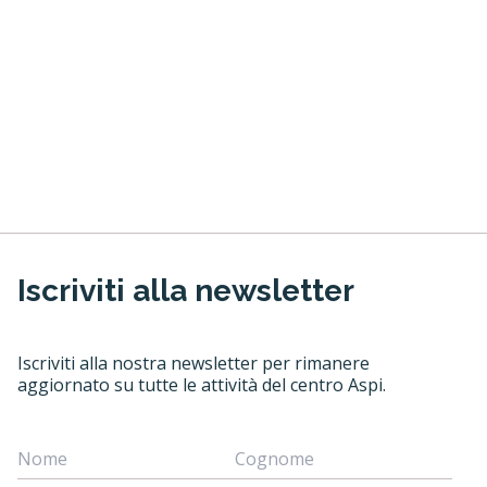
Iscriviti alla newsletter
Iscriviti alla nostra newsletter per rimanere
aggiornato su tutte le attività del centro Aspi.