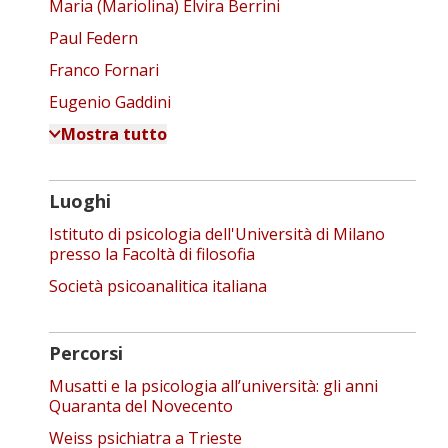
Maria (Mariolina) Elvira Berrini
Paul Federn
Franco Fornari
Eugenio Gaddini
Mostra tutto
Luoghi
Istituto di psicologia dell'Università di Milano
presso la Facoltà di filosofia
Società psicoanalitica italiana
Percorsi
Musatti e la psicologia all’università: gli anni
Quaranta del Novecento
Weiss psichiatra a Trieste