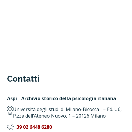
Contatti
Aspi - Archivio storico della psicologia italiana
Università degli studi di Milano-Bicocca – Ed. U6,
P.zza dell’Ateneo Nuovo, 1 – 20126 Milano
+39 02 6448 6280