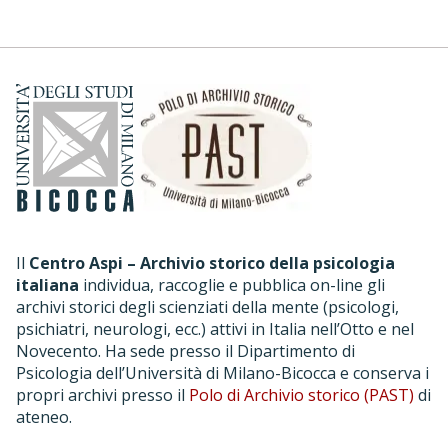
Il
Centro Aspi – Archivio storico della psicologia
italiana
individua, raccoglie e pubblica on-line gli
archivi storici degli scienziati della mente (psicologi,
psichiatri, neurologi, ecc.) attivi in Italia nell’Otto e nel
Novecento. Ha sede presso il Dipartimento di
Psicologia dell’Università di Milano-Bicocca e conserva i
propri archivi presso il
Polo di Archivio storico (PAST)
di
ateneo.