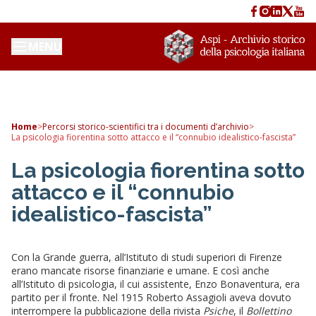
MENU
Home
>
Percorsi storico-scientifici tra i documenti d’archivio
>
La psicologia fiorentina sotto attacco e il “connubio idealistico-fascista”
La psicologia fiorentina sotto
attacco e il “connubio
idealistico-fascista”
Con la Grande guerra, all’Istituto di studi superiori di Firenze
erano mancate risorse finanziarie e umane. E così anche
all’Istituto di psicologia, il cui assistente, Enzo Bonaventura, era
partito per il fronte. Nel 1915 Roberto Assagioli aveva dovuto
interrompere la pubblicazione della rivista
Psiche
, il
Bollettino