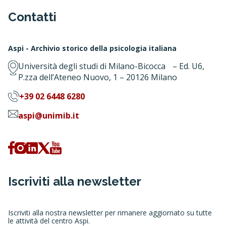
Contatti
Aspi - Archivio storico della psicologia italiana
Università degli studi di Milano-Bicocca – Ed. U6,
P.zza dell’Ateneo Nuovo, 1 – 20126 Milano
+39 02 6448 6280
aspi@unimib.it
Iscriviti alla newsletter
Iscriviti alla nostra newsletter per rimanere aggiornato su tutte
le attività del centro Aspi.